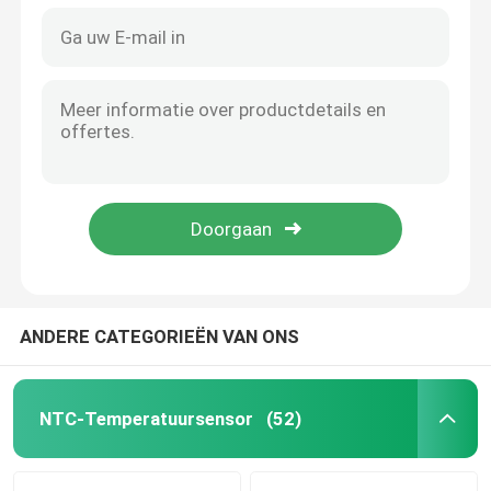
ANDERE CATEGORIEËN VAN ONS
NTC-Temperatuursensor
(52)