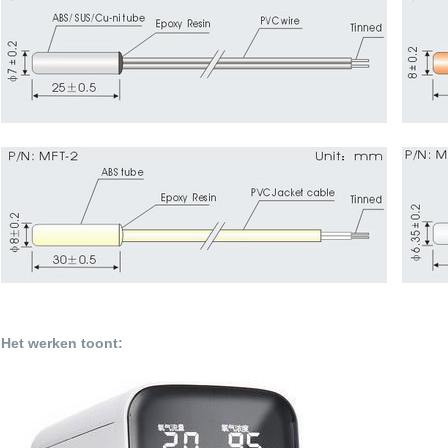
Het werken toont: