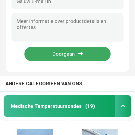
ANDERE CATEGORIEËN VAN ONS
Medische Temperatuursondes
(19)